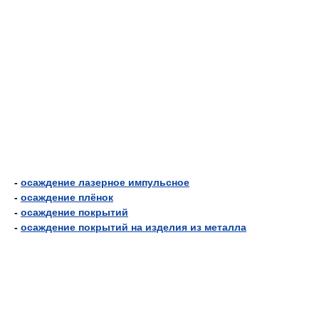
-
осаждение лазерное импульсное
-
осаждение плёнок
-
осаждение покрытий
-
осаждение покрытий на изделия из металла